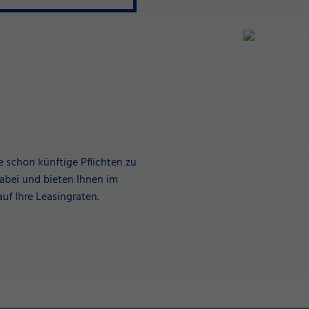
 schon künftige Pflichten zu
abei und bieten Ihnen im
uf Ihre Leasingraten.