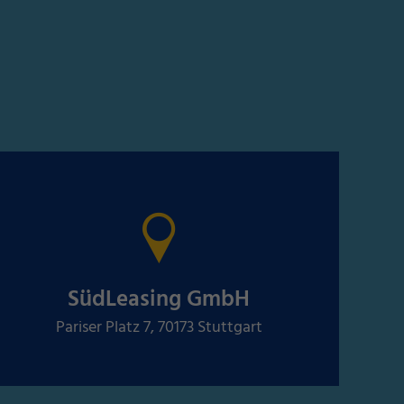
SüdLeasing GmbH
Pariser Platz 7, 70173 Stuttgart