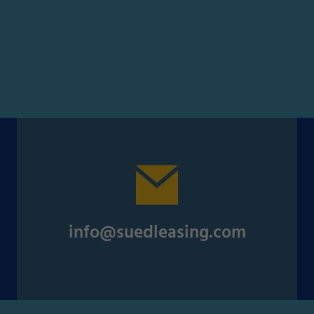
info@suedleasing.com