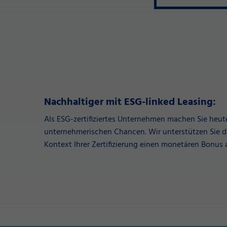
Nachhaltiger mit ESG-linked Leasing:
Als ESG-zertifiziertes Unternehmen machen Sie heute
unternehmerischen Chancen. Wir unterstützen Sie d
Kontext Ihrer Zertifizierung einen monetären Bonus a