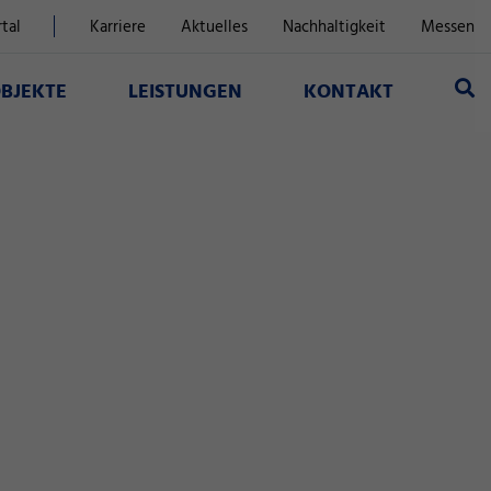
tal
Karriere
Aktuelles
Nachhaltigkeit
Messen
BJEKTE
LEISTUNGEN
KONTAKT