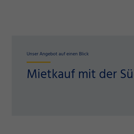
Unser Angebot auf einen Blick
Mietkauf mit der Sü