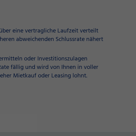
ber eine vertragliche Laufzeit verteilt
höheren abweichenden Schlussrate nähert
rmitteln oder Investitionszulagen
ate fällig und wird von Ihnen in voller
 eher Mietkauf oder Leasing lohnt.