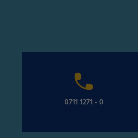
0711 1271 - 0