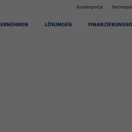
Kundenportal
Partnerpor
TERNEHMEN
LÖSUNGEN
FINANZIERUNGSO