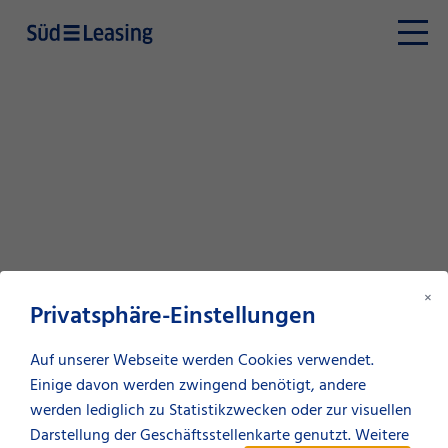
×
Privatsphäre-Einstellungen
Auf unserer Webseite werden Cookies verwendet.
Einige davon werden zwingend benötigt, andere
werden lediglich zu Statistikzwecken oder zur visuellen
Suche
Darstellung der Geschäftsstellenkarte genutzt. Weitere