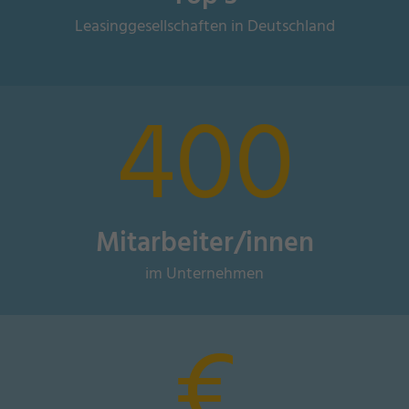
Leasinggesellschaften in Deutschland
400
Mitarbeiter/innen
im Unternehmen
€