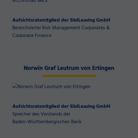
Aufsichtsratsmitglied der SüdLeasing GmbH
Bereichsleiter Risk Management Corporates &
Corporate Finance
Norwin Graf Leutrum von Ertingen
Aufsichtsratsmitglied der SüdLeasing GmbH
Sprecher des Vorstands der
Baden-Württembergischen Bank