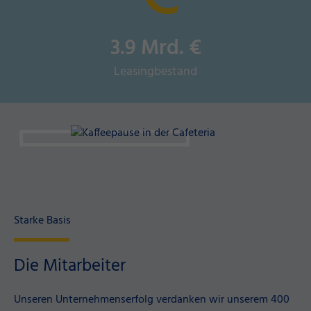
3.9
Mrd. €
Leasingbestand
Starke Basis
Die Mitarbeiter
Unseren Unternehmenserfolg verdanken wir unserem 400