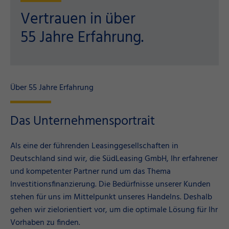
Vertrauen in über
55 Jahre Erfahrung.
Über 55 Jahre Erfahrung
Das Unternehmensportrait
Als eine der führenden Leasinggesellschaften in
Deutschland sind wir, die SüdLeasing GmbH, Ihr erfahrener
und kompetenter Partner rund um das Thema
Investitionsfinanzierung. Die Bedürfnisse unserer Kunden
stehen für uns im Mittelpunkt unseres Handelns. Deshalb
gehen wir zielorientiert vor, um die optimale Lösung für Ihr
Vorhaben zu finden.