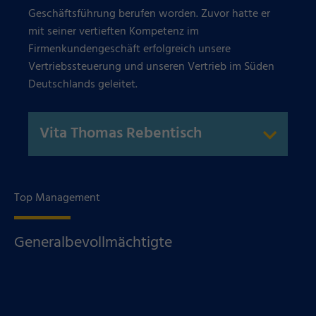
Geschäftsführung berufen worden. Zuvor hatte er
mit seiner vertieften Kompetenz im
Firmenkundengeschäft erfolgreich unsere
Vertriebssteuerung und unseren Vertrieb im Süden
Deutschlands geleitet.
Vita Thomas Rebentisch
Top Management
Generalbevollmächtigte