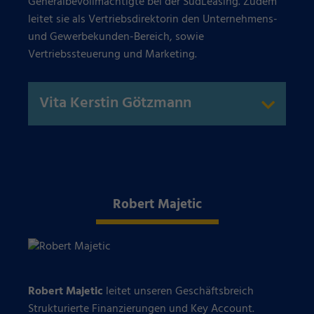
Generalbevollmächtigte bei der SüdLeasing. Zudem
leitet sie als Vertriebsdirektorin den Unternehmens-
und Gewerbekunden-Bereich, sowie
Vertriebssteuerung und Marketing.
Vita Kerstin Götzmann
Robert Majetic
Robert Majetic
leitet unseren Geschäftsbreich
Strukturierte Finanzierungen und Key Account.