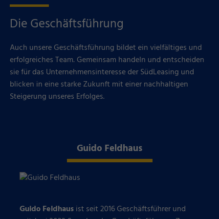
Die Geschäftsführung
Auch unsere Geschäftsführung bildet ein vielfältiges und
erfolgreiches Team. Gemeinsam handeln und entscheiden
sie für das Unternehmensinteresse der SüdLeasing und
blicken in eine starke Zukunft mit einer nachhaltigen
Steigerung unseres Erfolges.
Guido Feldhaus
Guido Feldhaus
ist seit 2016 Geschäftsführer und