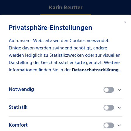
Karin Reutter
×
Privatsphäre-Einstellungen
Auf unserer Webseite werden Cookies verwendet.
Einige davon werden zwingend benötigt, andere
werden lediglich zu Statistikzwecken oder zur visuellen
Darstellung der Geschäftsstellenkarte genutzt. Weitere
Informationen finden Sie in der
Datenschutzerklärung
.
Notwendig
Statistik
Komfort