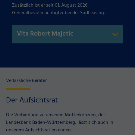
Zusätzlich ist er seit 01. August 2026
Generalbevollmächtigter bei der SüdLeasing.
Vita Robert Majetic
Verlässliche Berater
Der Aufsichtsrat
Die Verbindung zu unserem Mutterkonzern, der
Landesbank Baden-Württemberg, lässt sich auch in
unserem Aufsichtsrat erkennen.