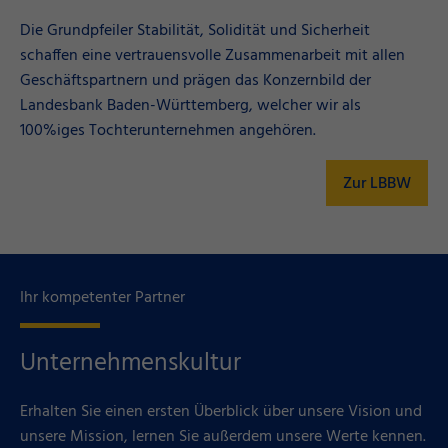
Die Grundpfeiler Stabilität, Solidität und Sicherheit
schaffen eine vertrauensvolle Zusammenarbeit mit allen
Geschäftspartnern und prägen das Konzernbild der
Landesbank Baden-Württemberg, welcher wir als
100%iges Tochterunternehmen angehören.
Zur LBBW
Ihr kompetenter Partner
Unternehmenskultur
Erhalten Sie einen ersten Überblick über unsere Vision und
unsere Mission, lernen Sie außerdem unsere Werte kennen.