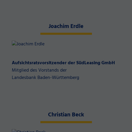
Joachim Erdle
Aufsichtsratsvorsitzender der SüdLeasing GmbH
Mitglied des Vorstands der
Landesbank Baden-Württemberg
Christian Beck