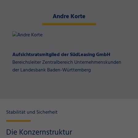
Andre Korte
Aufsichtsratsmitglied der SüdLeasing GmbH
Bereichsleiter Zentralbereich Unternehmenskunden
der Landesbank Baden-Württemberg
Stabilität und Sicherheit
Die Konzernstruktur