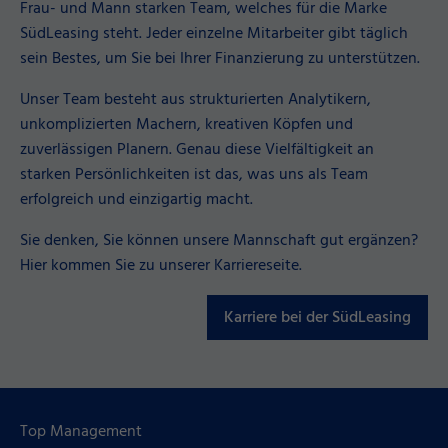
Frau- und Mann starken Team, welches für die Marke
SüdLeasing steht. Jeder einzelne Mitarbeiter gibt täglich
sein Bestes, um Sie bei Ihrer Finanzierung zu unterstützen.
Unser Team besteht aus strukturierten Analytikern,
unkomplizierten Machern, kreativen Köpfen und
zuverlässigen Planern. Genau diese Vielfältigkeit an
starken Persönlichkeiten ist das, was uns als Team
erfolgreich und einzigartig macht.
Sie denken, Sie können unsere Mannschaft gut ergänzen?
Hier kommen Sie zu unserer Karriereseite.
Karriere bei der SüdLeasing
Top Management