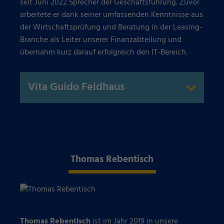
seit Juni 2022 Sprecher der Geschäftsführung. Zuvor
arbeitete er dank seiner umfassenden Kenntnisse aus
der Wirtschaftsprüfung und Beratung in der Leasing-
Branche als Leiter unserer Finanzabteilung und
übernahm kurz darauf erfolgreich den IT-Bereich.
Vita Guido Feldhaus
Thomas Rebentisch
Thomas Rebentisch
ist im Jahr 2019 in unsere