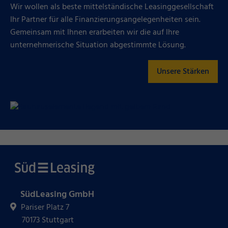
Wir wollen als beste mittelständische Leasinggesellschaft
Ihr Partner für alle Finanzierungsangelegenheiten sein.
Gemeinsam mit Ihnen erarbeiten wir die auf Ihre
unternehmerische Situation abgestimmte Lösung.
Unsere Stärken
SüdLeasing GmbH
Pariser Platz 7
70173 Stuttgart