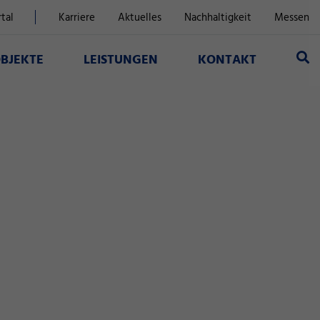
tal
Karriere
Aktuelles
Nachhaltigkeit
Messen
BJEKTE
LEISTUNGEN
KONTAKT