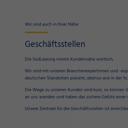
Wir sind auch in Ihrer Nähe
Geschäftsstellen
Die SüdLeasing nimmt Kundennähe wörtlich.
Wir sind mit unseren Branchenexpertinnen und -exp
deutschen Standorten präsent, ebenso wie in der Sc
Die Wege zu unseren Kunden sind kurz, so können Sie
an uns wenden und haben das sichere Gefühl einer 
Unsere Zentrale für die Geschäftsstellen ist erreichb