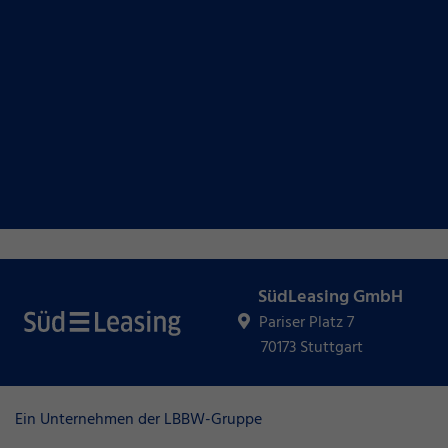
SüdLeasing GmbH
Pariser Platz 7
70173 Stuttgart
Ein Unternehmen der LBBW-Gruppe