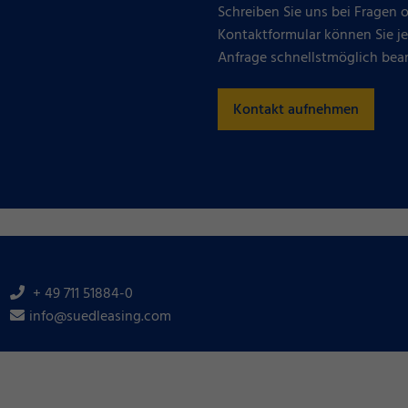
Schreiben Sie uns bei Fragen 
Kontaktformular können Sie j
Anfrage schnellstmöglich bea
Kontakt aufnehmen
+ 49 711 51884-0
info@suedleasing.com