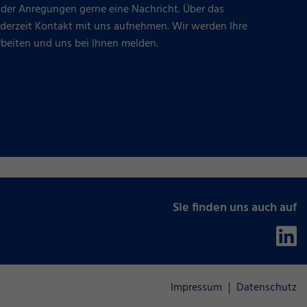
oder Anregungen gerne eine Nachricht. Über das
ederzeit Kontakt mit uns aufnehmen. Wir werden Ihre
rbeiten und uns bei Ihnen melden.
Sie finden uns auch auf
Impressum
Datenschutz