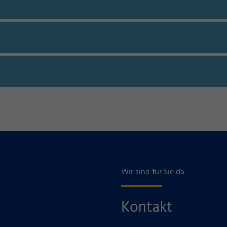
Wir sind für Sie da
Kontakt