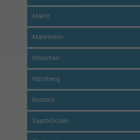
Mainz
Mannheim
München
Nürnberg
Rostock
Saarbrücken