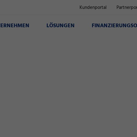
Kundenportal
Partnerpor
TERNEHMEN
LÖSUNGEN
FINANZIERUNGSO