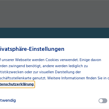
rivatsphäre-Einstellungen
f unserer Webseite werden Cookies verwendet. Einige davon
rden zwingend benötigt, andere werden lediglich zu
tistikzwecken oder zur visuellen Darstellung der
chäftsstellenkarte genutzt. Weitere Informationen finden Sie in 
tenschutzerklärung
.
twendig