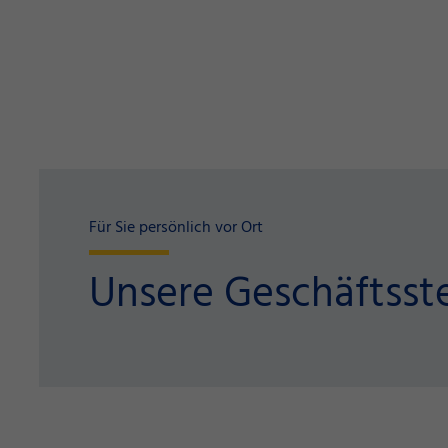
Für Sie persönlich vor Ort
Unsere Geschäftsste