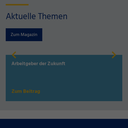
Aktuelle Themen
Zum Magazin
Arbeitgeber der Zukunft
Zum Beitrag