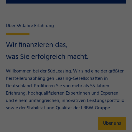
Über 55 Jahre Erfahrung
Wir finanzieren das,
was Sie erfolgreich macht.
Willkommen bei der SüdLeasing. Wir sind eine der größten
herstellerunabhängigen Leasing-Gesellschaften in
Deutschland. Profitieren Sie von mehr als 55 Jahren
Erfahrung, hochqualifizierten Expertinnen und Experten
und einem umfangreichen, innovativen Leistungsportfolio
sowie der Stabilität und Qualität der LBBW-Gruppe.
Über uns