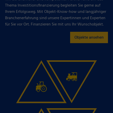
Thema Investitionsfinanzierung begleiten Sie gerne auf
Ihrem Erfolgsweg. Mit Objekt-Know-how und langjähriger
Branchenerfahrung sind unsere Expertinnen und Experten
für Sie vor Ort. Finanzieren Sie mit uns Ihr Wunschobjekt.
Objekte ansehen