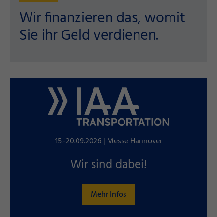
Wir finanzieren das, womit
Sie ihr Geld verdienen.
15.-20.09.2026 | Messe Hannover
Wir sind dabei!
Mehr Infos