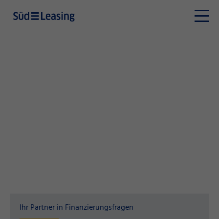
Ihr Partner in Finanzierungsfragen