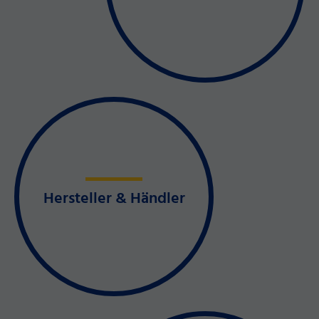
Hersteller & Händler