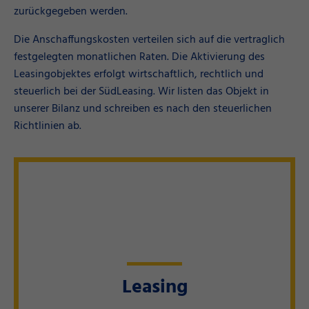
zurückgegeben werden.
Die Anschaffungskosten verteilen sich auf die vertraglich
festgelegten monatlichen Raten. Die Aktivierung des
Leasingobjektes erfolgt wirtschaftlich, rechtlich und
steuerlich bei der SüdLeasing. Wir listen das Objekt in
unserer Bilanz und schreiben es nach den steuerlichen
Richtlinien ab.
Leasing