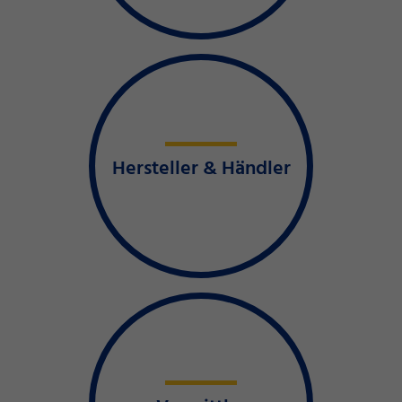
Hersteller & Händler