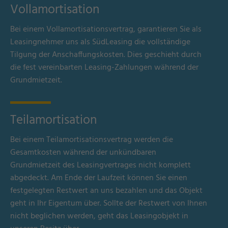
Vollamortisation
Bei einem Vollamortisationsvertrag, garantieren Sie als
Leasingnehmer uns als SüdLeasing die vollständige
Tilgung der Anschaffungskosten. Dies geschieht durch
die fest vereinbarten Leasing-Zahlungen während der
Grundmietzeit.
Teilamortisation
Bei einem Teilamortisationsvertrag werden die
Gesamtkosten während der unkündbaren
Grundmietzeit des Leasingvertrages nicht komplett
abgedeckt. Am Ende der Laufzeit können Sie einen
festgelegten Restwert an uns bezahlen und das Objekt
geht in Ihr Eigentum über. Sollte der Restwert von Ihnen
nicht beglichen werden, geht das Leasingobjekt in