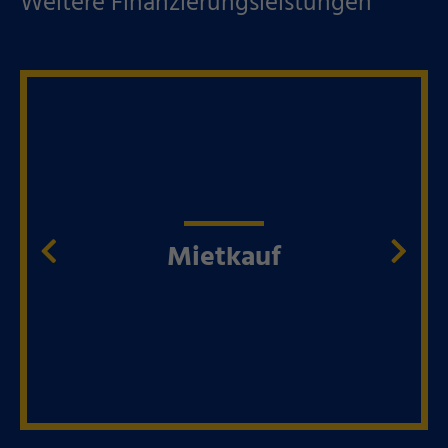
Weitere Finanzierungsleistungen
Mietkauf