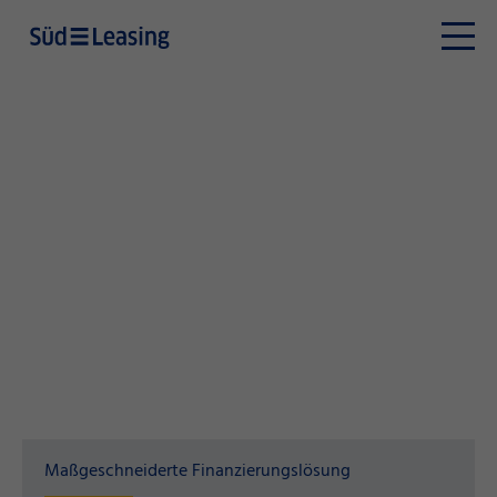
Maßgeschneiderte Finanzierungslösung