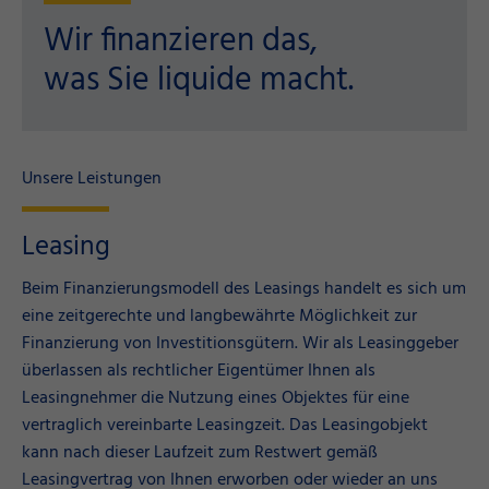
Wir finanzieren das,
was Sie liquide macht.
Unsere Leistungen
Leasing
Beim Finanzierungsmodell des Leasings handelt es sich um
eine zeitgerechte und langbewährte Möglichkeit zur
Finanzierung von Investitionsgütern. Wir als Leasinggeber
überlassen als rechtlicher Eigentümer Ihnen als
Leasingnehmer die Nutzung eines Objektes für eine
vertraglich vereinbarte Leasingzeit. Das Leasingobjekt
kann nach dieser Laufzeit zum Restwert gemäß
Leasingvertrag von Ihnen erworben oder wieder an uns