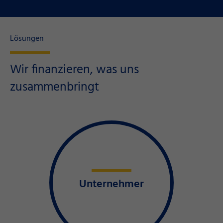
Lösungen
Wir finanzieren, was uns
zusammenbringt
Unternehmer