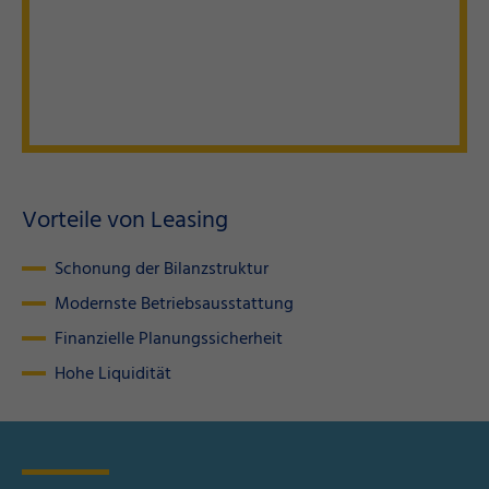
Vorteile von Leasing
Schonung der Bilanzstruktur
Modernste Betriebsausstattung
Finanzielle Planungssicherheit
Hohe Liquidität