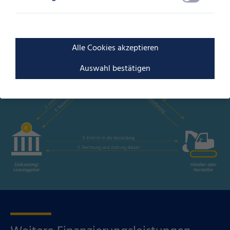
Leasing
Mehr zu Leasing
Alle Cookies akzeptieren
Auswahl bestätigen