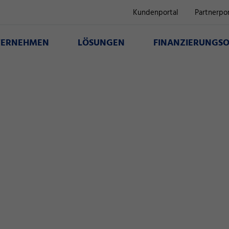
Kundenportal
Partnerpor
TERNEHMEN
LÖSUNGEN
FINANZIERUNGSO