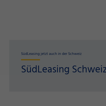
SüdLeasing jetzt auch in der Schweiz
SüdLeasing Schwei