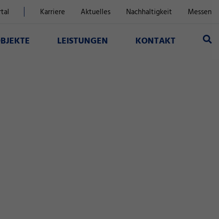
tal
Karriere
Aktuelles
Nachhaltigkeit
Messen
BJEKTE
LEISTUNGEN
KONTAKT