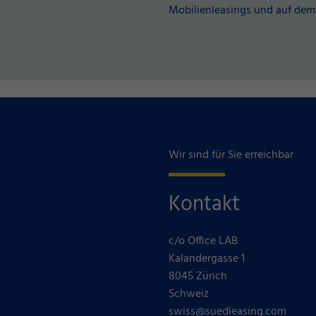
Mobilienleasings und auf dem
Wir sind für Sie erreichbar
Kontakt
c/o Office LAB
Kalandergasse 1
8045 Zürich
Schweiz
swiss@suedleasing.com