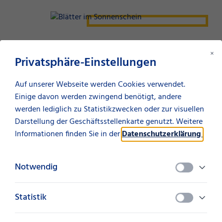
×
Privatsphäre-Einstellungen
Auf unserer Webseite werden Cookies verwendet.
Einige davon werden zwingend benötigt, andere
werden lediglich zu Statistikzwecken oder zur visuellen
Darstellung der Geschäftsstellenkarte genutzt. Weitere
Informationen finden Sie in der
Datenschutzerklärung
.
Notwendig
Finanzierungslösungen
Statistik
Nachhaltige Produktpalette.