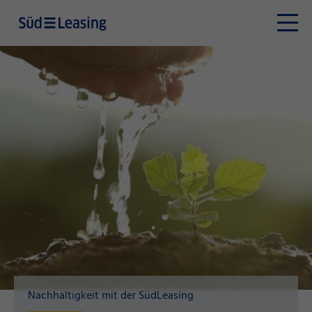
Nachhaltigkeit mit der SüdLeasing