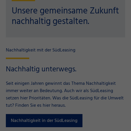
Unsere gemeinsame Zukunft
nachhaltig gestalten.
Nachhaltigkeit mit der SüdLeasing
Nachhaltig unterwegs.
Seit einigen Jahren gewinnt das Thema Nachhaltigkeit
immer weiter an Bedeutung. Auch wir als SüdLeasing
setzen hier Prioritäten. Was die SüdLeasing für die Umwelt
tut? Finden Sie es hier heraus.
Nachhaltigkeit in der SüdLeasing