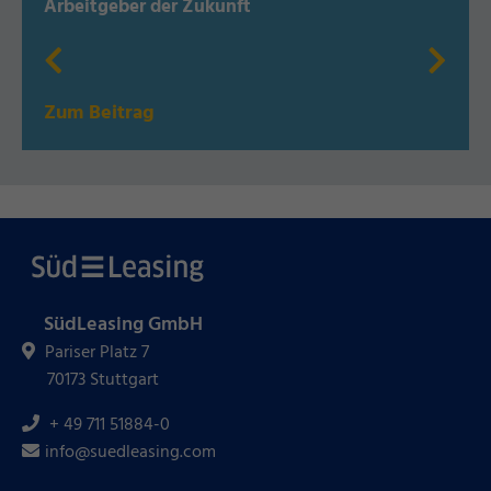
Arbeitgeber der Zukunft
Zum Beitrag
SüdLeasing GmbH
Pariser Platz 7
70173 Stuttgart
+ 49 711 51884-0
info@suedleasing.com