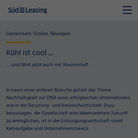
Gemeinsam. Großes. Bewegen
Kühl ist cool ...
… und fährt jetzt auch mit Wasserstoff.
In kaum einer anderen Branche gehört das Thema
Nachhaltigkeit zur DNA eines erfolgreichen Unternehmens
wie in der Recycling- und Kreislaufwirtschaft. Dazu
beizutragen, der Gesellschaft eine lebenswertere Zukunft
zu ermöglichen, ist in der Entsorgungswirtschaft somit
Kernaufgabe und Unternehmenszweck.