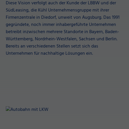
Diese Vision verfolgt auch der Kunde der LBBW und der
SüdLeasing, die Kühl Unternehmensgruppe mit ihrer
Firmenzentrale in Diedorf, unweit von Augsburg. Das 1991
gegründete, noch immer inhabergeführte Unternehmen
betreibt inzwischen mehrere Standorte in Bayern, Baden-
Württemberg, Nordrhein-Westfalen, Sachsen und Berlin.
Bereits an verschiedenen Stellen setzt sich das
Unternehmen für nachhaltige Lösungen ein.