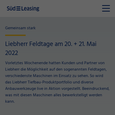
Gemeinsam stark
Liebherr Feldtage am 20. + 21. Mai
2022
Vorletztes Wochenende hatten Kunden und Partner von
Liebherr die Möglichkeit auf den sogenannten Feldtagen,
verschiedenste Maschinen im Einsatz zu sehen. So wird
das Liebherr Tiefbau-Produktportfolio und diverse
Anbauwerkzeuge live in Aktion vorgestellt. Beeindruckend,
was mit diesen Maschinen alles bewerkstelligt werden
kann.