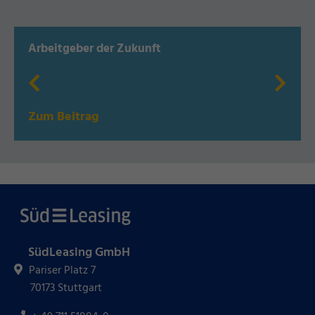
Arbeitgeber der Zukunft
Zum Beitrag
SüdLeasing GmbH
Pariser Platz 7
70173 Stuttgart