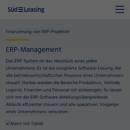
Finanzierung von ERP-Projekten
ERP-Management
Das ERP-System ist das Herzstück eines jeden
Unternehmens. Es ist die integrierte Software-Lösung, die
alle betriebswirtschaftlichen Prozesse eines Unternehmens
steuert. Hierbei werden die Bereiche Produktion, Vertrieb,
Logistik, Finanzen und Personal mit einbezogen. So lassen
sich mit der ERP-Software abteilungsübergreifende
Abläufe effizienter steuern und alle operativen Vorgänge
eines Unternehmens verwalten.