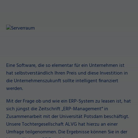
Eine Software, die so elementar für ein Unternehmen ist
hat selbstverständlich Ihren Preis und diese Investition in
die Unternehmenszukunft sollte intelligent finanziert
werden.
Mit der Frage ob und wie ein ERP-System zu leasen ist, hat
sich jüngst die Zeitschrift „ERP-Management“ in
Zusammenarbeit mit der Universität Potsdam beschäftigt.
Unsere Tochtergesellschaft ALVG hat hierzu an einer
Umfrage teilgenommen. Die Ergebnisse können Sie in der