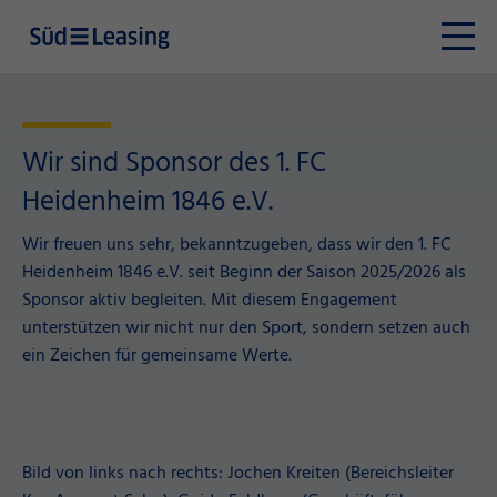
Wir sind Sponsor des 1. FC
Heidenheim 1846 e.V.
Wir freuen uns sehr, bekanntzugeben, dass wir den 1. FC
Heidenheim 1846 e.V. seit Beginn der Saison 2025/2026 als
Sponsor aktiv begleiten. Mit diesem Engagement
unterstützen wir nicht nur den Sport, sondern setzen auch
ein Zeichen für gemeinsame Werte.
Bild von links nach rechts: Jochen Kreiten (Bereichsleiter